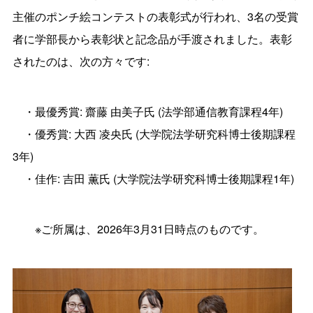
主催のポンチ絵コンテストの表彰式が行われ、3名の受賞
者に学部長から表彰状と記念品が手渡されました。表彰
されたのは、次の方々です:
・最優秀賞: 齋藤 由美子氏 (法学部通信教育課程4年)
・優秀賞: 大西 凌央氏 (大学院法学研究科博士後期課程
3年)
・佳作: 吉田 薫氏 (大学院法学研究科博士後期課程1年)
※ご所属は、2026年3月31日時点のものです。