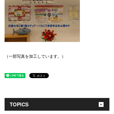
（一部写真を加工しています。）
TOPICS