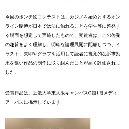
今回のポンチ絵コンテストは、カジノを始めとするオン
ライン賭博が日本では法に触れることを学生等に啓発す
る場面を想定して実施したもので、受賞者は、この啓発
の趣旨をよく理解し、明確な論理展開に配慮しつつ、イ
ラスト、矢印やグラフを活用して読者に視覚的な訴求効
果を狙い作品の制作に取り組んだことが高く評価されま
した。
受賞作品は、近畿大学東大阪キャンパスC館1階メディ
ア・パスに掲示しています。