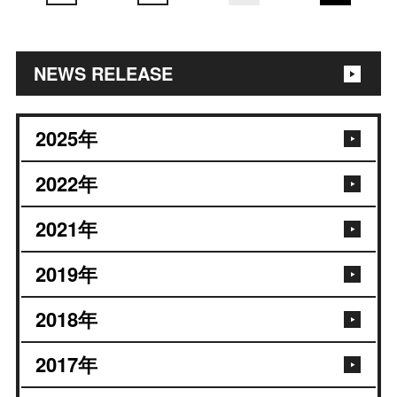
NEWS RELEASE
2025
年
2022
年
2021
年
2019
年
2018
年
2017
年