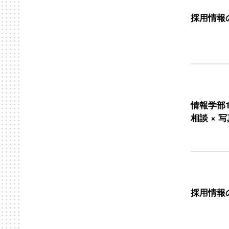
採用情報
情報学部
相談 × 
採用情報