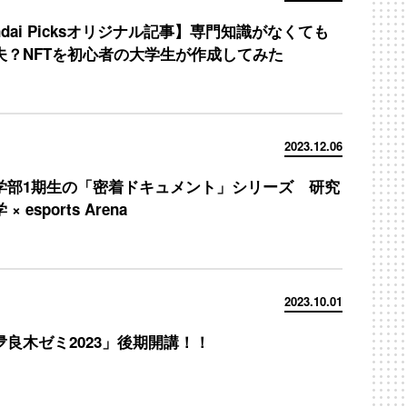
ndai Picksオリジナル記事】専門知識がなくても
夫？NFTを初心者の大学生が作成してみた
2023.12.06
学部1期生の「密着ドキュメント」シリーズ 研究
× esports Arena
2023.10.01
夛良木ゼミ2023」後期開講！！