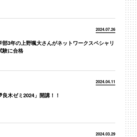
2024.07.26
学部3年の上野颯大さんがネットワークスペシャリ
試験に合格
2024.04.11
夛良木ゼミ2024」開講！！
2024.03.29