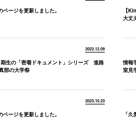
のページを更新しました。
【Ki
大丈
2023.12.09
1期生の「密着ドキュメント」シリーズ 進路
情報
写真部の大学祭
室見学 
2023.10.23
のページを更新しました。
「久