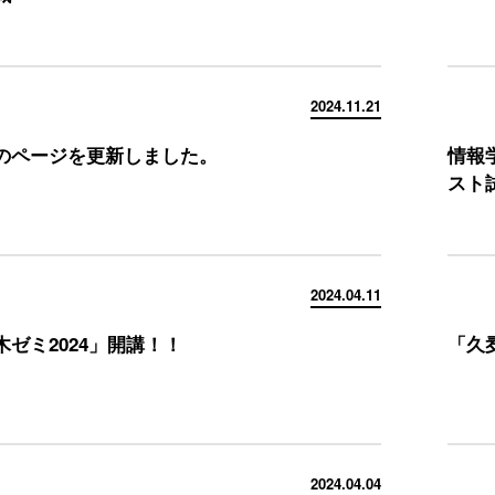
2024.11.21
のページを更新しました。
情報
スト
2024.04.11
ゼミ2024」開講！！
「久
2024.04.04