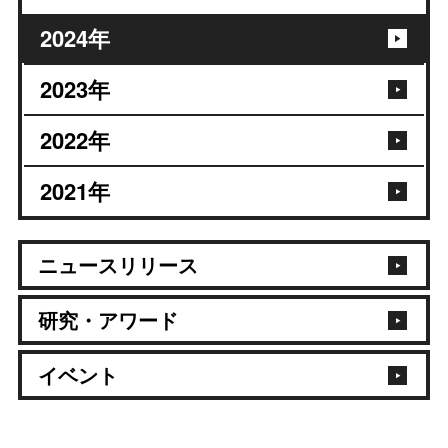
2024
年
2023
年
2022
年
2021
年
ニュースリリース
研究・アワード
イベント