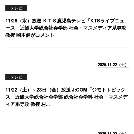
テレビ
11/26（水）放送 ＫＴＳ鹿児島テレビ「KTSライブニュ
ース」近畿大学総合社会学部 社会・マスメディア系専攻
教授 岡本健がコメント
2025.11.22（土）
テレビ
11/22（土）～28日（金）放送 J:COM「ジモトトピック
ス」近畿大学総合社会学部 総合社会学科 社会・マスメデ
ィア系専攻 教授 村...
2025.11.22（土）