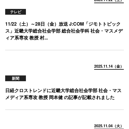
テレビ
11/22（土）～28日（金）放送 J:COM「ジモトトピック
ス」近畿大学総合社会学部 総合社会学科 社会・マスメデ
ィア系専攻 教授 村...
2025.11.14（金）
新聞
日経クロストレンドに近畿大学総合社会学部 社会・マス
メディア系専攻 教授 岡本健 の記事が記載されました
2025.11.04（火）