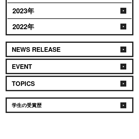
2023
年
2022
年
NEWS RELEASE
EVENT
TOPICS
学生の受賞歴