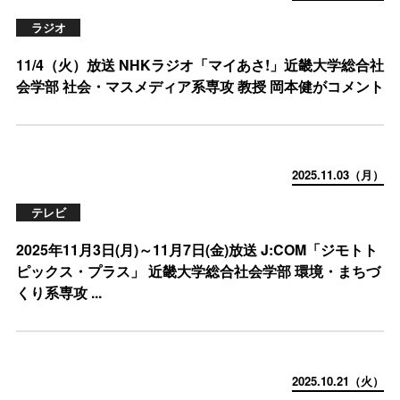
ラジオ
11/4（火）放送 NHKラジオ「マイあさ!」近畿大学総合社
会学部 社会・マスメディア系専攻 教授 岡本健がコメント
2025.11.03（月）
テレビ
2025年11月3日(月)～11月7日(金)放送 J:COM「ジモトト
ピックス・プラス」 近畿大学総合社会学部 環境・まちづ
くり系専攻 ...
2025.10.21（火）