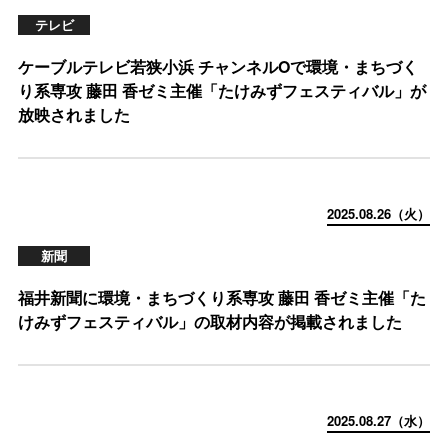
テレビ
ケーブルテレビ若狭小浜 チャンネルOで環境・まちづく
り系専攻 藤田 香ゼミ主催「たけみずフェスティバル」が
放映されました
2025.08.26（火）
新聞
福井新聞に環境・まちづくり系専攻 藤田 香ゼミ主催「た
けみずフェスティバル」の取材内容が掲載されました
2025.08.27（水）