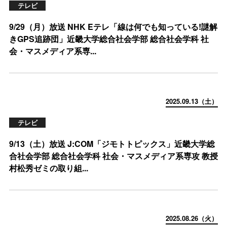
テレビ
9/29（月）放送 NHK Eテレ「線は何でも知っている!謎解
きGPS追跡団」近畿大学総合社会学部 総合社会学科 社
会・マスメディア系専...
2025.09.13（土）
テレビ
9/13（土）放送 J:COM「ジモトトピックス」近畿大学総
合社会学部 総合社会学科 社会・マスメディア系専攻 教授
村松秀ゼミの取り組...
2025.08.26（火）