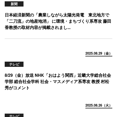
新聞
日本経済新聞の「農業しながら太陽光発電 東北地方で
「二刀流」の地産地消」 に環境・まちづくり系専攻 藤田
香教授の取材内容が掲載されまし...
2025.08.29（金）
テレビ
8/29（金）放送 NHK「おはよう関西」近畿大学総合社会
学部 総合社会学科 社会・マスメディア系専攻 教授 村松
秀がコメント
2025.08.26（火）
テレビ