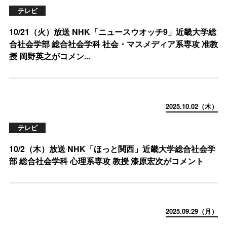
テレビ
10/21（火）放送 NHK「ニュースウオッチ9」近畿大学総
合社会学部 総合社会学科 社会・マスメディア系専攻 准教
授 岡野英之がコメン...
2025.10.02（木）
テレビ
10/2（木）放送 NHK「ほっと関西」近畿大学総合社会学
部 総合社会学科 心理系専攻 教授 漆原宏次がコメント
2025.09.29（月）