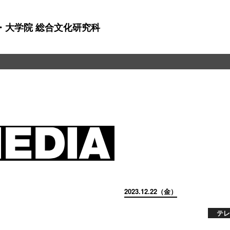
・大学院 総合文化研究科
2023.12.22（金）
テレ