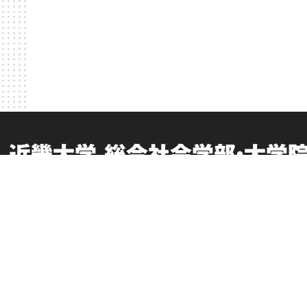
近畿大学 総合社会学部・大学