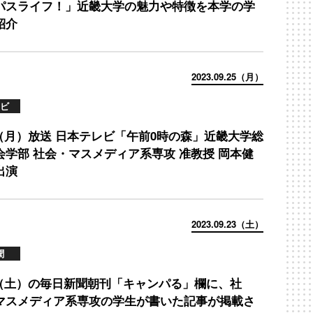
パスライフ！」近畿大学の魅力や特徴を本学の学
紹介
2023.09.25（月）
ビ
25（月）放送 日本テレビ「午前0時の森」近畿大学総
会学部 社会・マスメディア系専攻 准教授 岡本健
出演
2023.09.23（土）
聞
23（土）の毎日新聞朝刊「キャンパる」欄に、社
マスメディア系専攻の学生が書いた記事が掲載さ