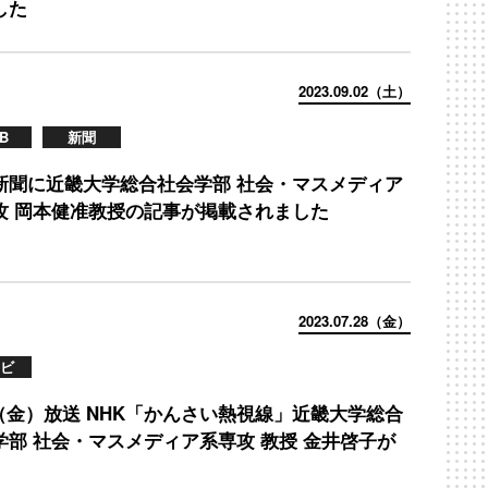
した
2023.09.02（土）
B
新聞
新聞に近畿大学総合社会学部 社会・マスメディア
攻 岡本健准教授の記事が掲載されました
2023.07.28（金）
ビ
28（金）放送 NHK「かんさい熱視線」近畿大学総合
学部 社会・マスメディア系専攻 教授 金井啓子が