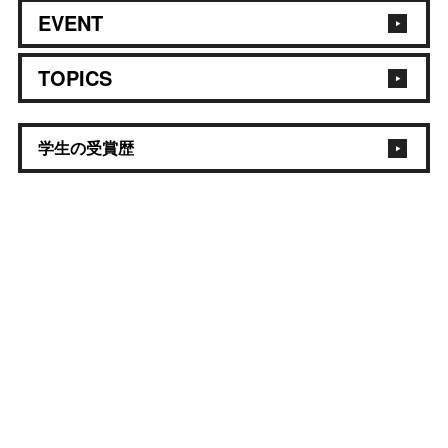
EVENT
TOPICS
学生の受賞歴