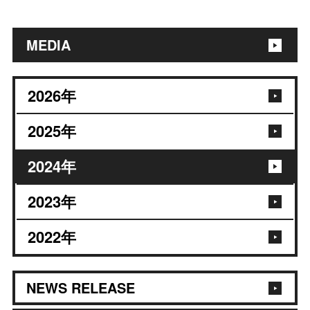
MEDIA
2026
年
2025
年
2024
年
2023
年
2022
年
NEWS RELEASE