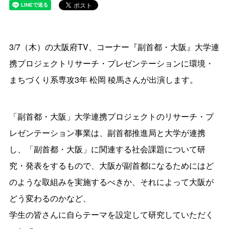
3/7（木）の大阪府TV、コーナー『副首都・大阪』大学連
携プロジェクトリサーチ・プレゼンテーションに環境・
まちづくり系専攻3年 松岡 稜馬さんが出演します。
「副首都・大阪」大学連携プロジェクトのリサーチ・プ
レゼンテーション事業は、副首都推進局と大学が連携
し、「副首都・大阪」に関連する社会課題について研
究・発表をするもので、大阪が副首都になるためにはど
のような取組みを実施するべきか、それによって大阪が
どう変わるのかなど、
学生の皆さんに自らテーマを設定して研究していただく