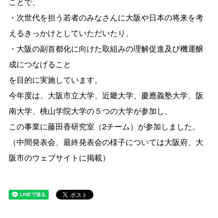
ことで、
・次世代を担う若者のみなさんに大阪や日本の将来を考
えるきっかけとしていただいたり、
・大阪の副首都化に向けた取組みの理解促進及び機運醸
成につなげること
を目的に実施しています。
今年度は、大阪市立大学、近畿大学、慶應義塾大学、阪
南大学、桃山学院大学の５つの大学が参加し、
この事業に藤田香研究室（2チーム）が参加しました。
（中間発表会、最終発表会の様子については大阪府、大
阪市のウェブサイトに掲載）