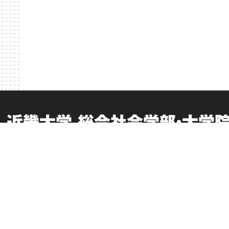
近畿大学 総合社会学部・大学