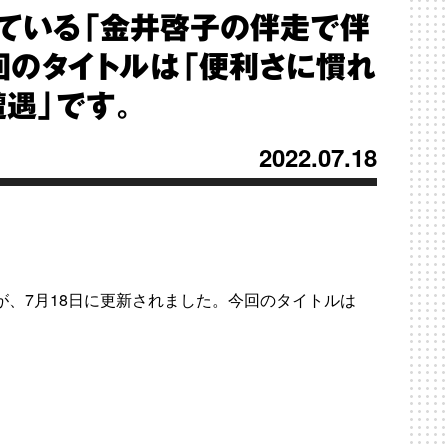
ている「金井啓子の伴走で伴
回のタイトルは「便利さに慣れ
遇」です。
2022.07.18
が、7月18日に更新されました。今回のタイトルは