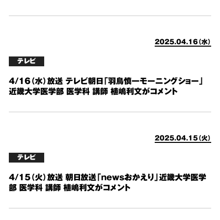
2025.04.16（水）
テレビ
4/16（水）放送 テレビ朝日「羽鳥慎一モーニングショー」
近畿大学医学部 医学科 講師 植嶋利文がコメント
2025.04.15（火）
テレビ
4/15（火）放送 朝日放送「newsおかえり」近畿大学医学
部 医学科 講師 植嶋利文がコメント