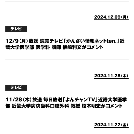
2024.12.09（月）
テレビ
12/9（月）放送 読売テレビ「かんさい情報ネットten.」近
畿大学医学部 医学科 講師 植嶋利文がコメント
2024.11.28（木）
テレビ
11/28（木）放送 毎日放送「よんチャンTV」近畿大学医学
部 近畿大学病院歯科口腔外科 教授 榎本明史がコメント
2024.11.22（金）