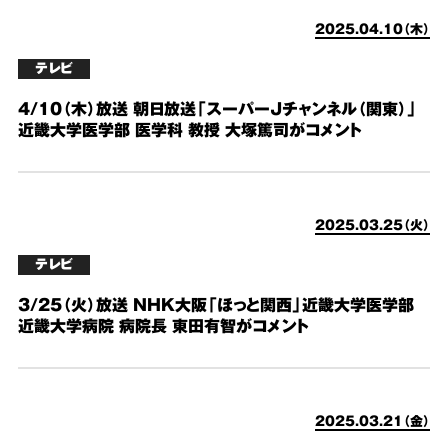
2025.04.10（木）
テレビ
4/10（木）放送 朝日放送「スーパーJチャンネル（関東）」
近畿大学医学部 医学科 教授 大塚篤司がコメント
2025.03.25（火）
テレビ
3/25（火）放送 NHK大阪「ほっと関西」近畿大学医学部
近畿大学病院 病院長 東田有智がコメント
2025.03.21（金）