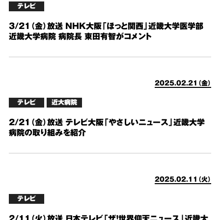
テレビ
3/21（金）放送 NHK大阪「ほっと関西」近畿大学医学部
近畿大学病院 病院長 東田有智がコメント
2025.02.21（金）
テレビ
近大病院
2/21（金）放送 テレビ大阪「やさしいニュース」近畿大学
病院の取り組みを紹介
2025.02.11（火）
テレビ
2/11（火）放送 日本テレビ「ザ！世界仰天ニュース」近畿大