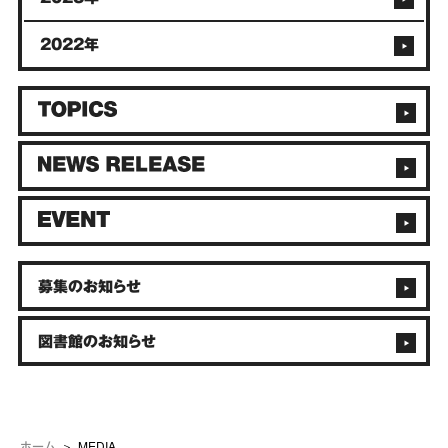
2022年
募集のお知らせ
図書館のお知らせ
MEDIA
ホーム