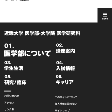
近畿大学 医学部・大学院 医学研究科
お問い合わせ
このサイトについて
アクセス
個人情報の取り扱い
リンク集
サイトマップ