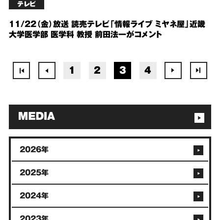
テレビ
11/22（金）放送 読売テレビ「情報ライブ ミヤネ屋」近畿
大学医学部 医学科 教授 前田法一がコメント
1
2
3
4
2026年
2025年
2024年
2023年