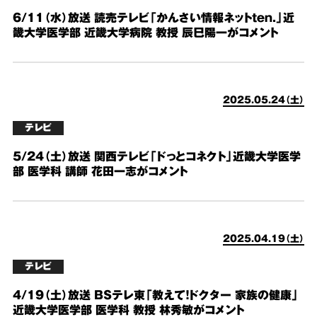
6/11（水）放送 読売テレビ「かんさい情報ネットten.」近
畿大学医学部 近畿大学病院 教授 辰巳陽一がコメント
2025.05.24（土）
テレビ
5/24（土）放送 関西テレビ「ドっとコネクト」近畿大学医学
部 医学科 講師 花田一志がコメント
2025.04.19（土）
テレビ
4/19（土）放送 BSテレ東「教えて！ドクター 家族の健康」
近畿大学医学部 医学科 教授 林秀敏がコメント