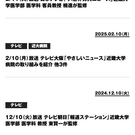
学医学部 医学科 客員教授 楠進が監修
2025.02.10（月）
テレビ
近大病院
2/10（月）放送 テレビ大阪「やさしいニュース」近畿大学
病院の取り組みを紹介 他3件
2024.12.10（火）
テレビ
12/10（火）放送 テレビ朝日「報道ステーション」近畿大学
医学部 医学科 教授 東賢一が監修