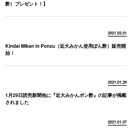
酢）プレゼント！】
2021.02.01
Kindai Mikan in Ponzu（近大みかん使用ぽん酢）販売開
始！
2021.01.29
1月29日読売新聞他に『近大みかんポン酢』の記事が掲載
されました
2021.01.07