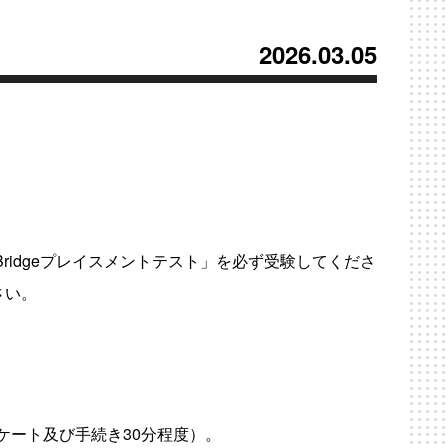
2026.03.05
ridge
プレイスメントテスト」を必ず受験してくださ
さい。
ケート及び手続き30分程度）。