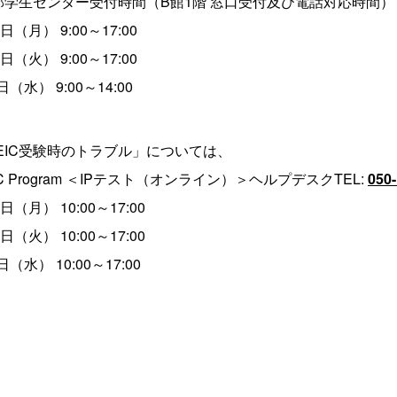
学生センター受付時間（B館1階 窓口受付及び電話対応時間）
月） 9:00～17:00
火） 9:00～17:00
水） 9:00～14:00
EIC受験時のトラブル」については、
C Program ＜IPテスト（オンライン）＞ヘルプデスクTEL:
050
月） 10:00～17:00
火） 10:00～17:00
水） 10:00～17:00