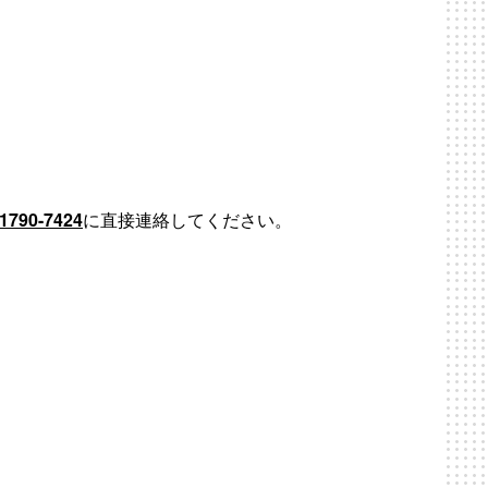
-1790-7424
に直接連絡してください。