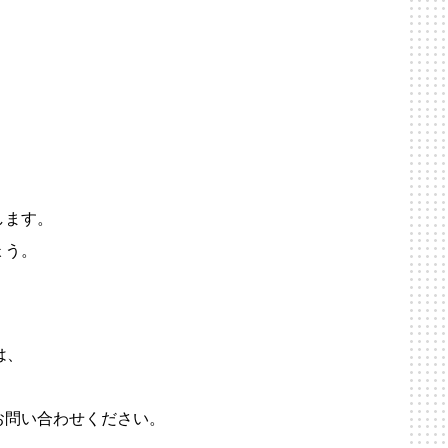
します。
ょう。
は、
お問い合わせください。