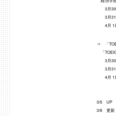
経済学部
3月30日（
3月31日（
4月 1日（
⇒ 「TO
「TOEI
3月30日（
3月31日（
4月 1日（
3/5 UP
3/6 更新