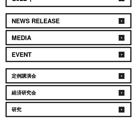
NEWS RELEASE
MEDIA
EVENT
定例講演会
経済研究会
研究