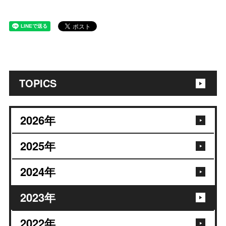
TOPICS
2026
年
2025
年
2024
年
2023
年
2022
年