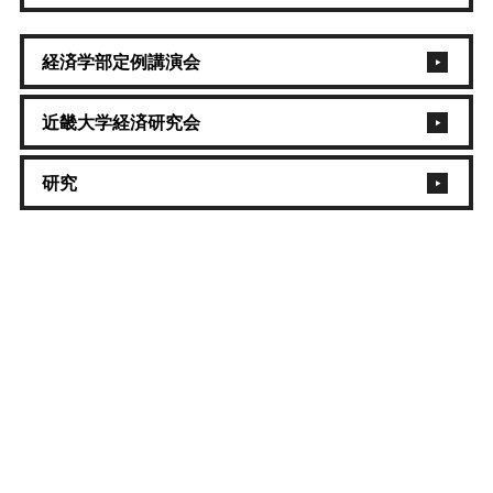
経済学部定例講演会
近畿大学経済研究会
研究