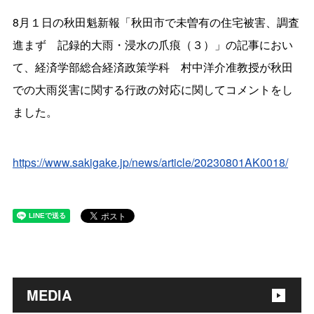
8月１日の秋田魁新報「秋田市で未曽有の住宅被害、調査
進まず 記録的大雨・浸水の爪痕（３）」の記事におい
て、経済学部総合経済政策学科 村中洋介准教授が秋田
での大雨災害に関する行政の対応に関してコメントをし
ました。
https://www.sakigake.jp/news/article/20230801AK0018/
MEDIA