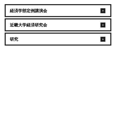
経済学部定例講演会
近畿大学経済研究会
研究