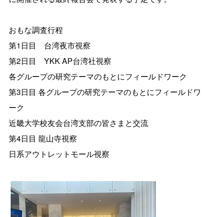
おもな調査行程
第1日目 台湾夜市視察
第2日目 YKK AP台湾社視察
各グループの研究テーマのもとにフィールドワーク
第3日目 各グループの研究テーマのもとにフィールドワ
ーク
近畿大学校友会台湾支部の皆さまと交流
第4日目 龍山寺視察
日系アウトレットモール視察