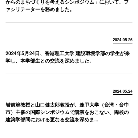
からのまちづくりを考えるシンポジウム」において、フ
ァシリテーターを務めました。
2024.05.26
2024年5月24日、香港理工大学 建設環境学部の学生が来
学し、本学部生との交流を深めました。
2024.05.24
岩前篤教授と山口健太郎教授が、逢甲大学（台湾・台中
市）主催の国際シンポジウムで講演をおこない、両校の
建築学部間における更なる交流を深めま...