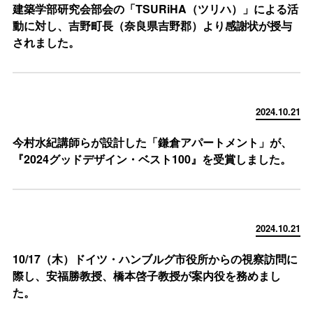
建築学部研究会部会の「TSURiHA（ツリハ）」による活
動に対し、吉野町長（奈良県吉野郡）より感謝状が授与
されました。
2024.10.21
今村水紀講師らが設計した「鎌倉アパートメント」が、
『2024グッドデザイン・ベスト100』を受賞しました。
2024.10.21
10/17（木）ドイツ・ハンブルグ市役所からの視察訪問に
際し、安福勝教授、橋本啓子教授が案内役を務めまし
た。