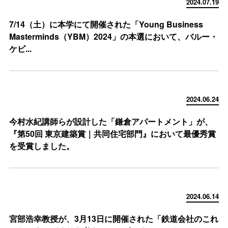
2024.07.19
7/14（土）に本学にて開催された「Young Business
Masterminds（YBM）2024」の本選において、バルー・
ケビ...
2024.06.24
今村水紀講師らが設計した「鎌倉アパートメント」が、
『第50回 東京建築賞｜共同住宅部門』において最優秀賞
を受賞しました。
2024.06.14
宮部浩幸教授が、3月13日に開催された「鉄道会社のこれ