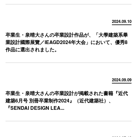
2024.09.10
卒業生・泉晴大さんの卒業設計作品が、「大學建築系畢
業設計國際展覽／IEAGD2024年大会」において、優秀8
作品に選出されました。
2024.09.09
卒業生・泉晴大さんの卒業設計が掲載された書籍『近代
建築6月号 別冊卒業制作2024』（近代建築社）、
『SENDAI DESIGN LEA...