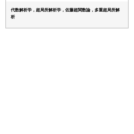
代数解析学，超局所解析学，佐藤超関数論，多重超局所解
析