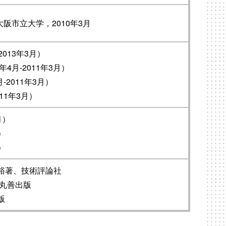
 knots，大阪市立大学，2010年3月
013年3月）
4月-2011年3月）
2011年3月）
11年3月）
月）
）
）
裕著、技術評論社
、丸善出版
版