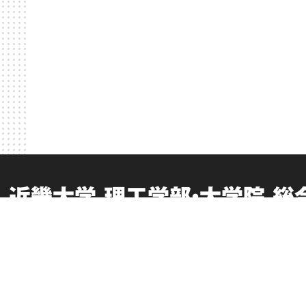
近畿大学 理工学部・大学院 