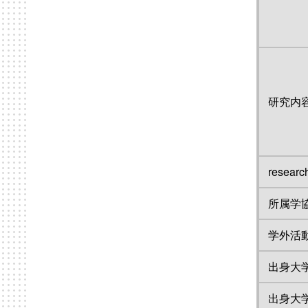
研究内
resear
所属学
学外活
出身大
出身大