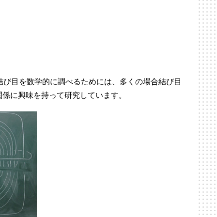
結び目を数学的に調べるためには、多くの場合結び目
関係に興味を持って研究しています。