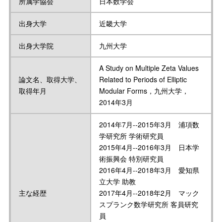
所属学協会
日本数学会
出身大学
近畿大学
出身大学院
九州大学
A Study on Multiple Zeta Values
論文名、取得大学、
Related to Periods of Elliptic
取得年月
Modular Forms，九州大学，
2014年3月
2014年7月--2015年3月 浦項数
学研究所 学術研究員
2015年4月--2016年3月 日本学
術振興会 特別研究員
2016年4月--2018年3月 愛知県
立大学 助教
主な経歴
2017年4月--2018年2月 マック
スプランク数学研究所 客員研究
員