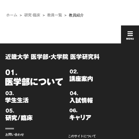
教員紹介
ホーム
研究・臨床
教員一覧
近畿大学 医学部・大学院 医学研究科
お問い合わせ
このサイトについて