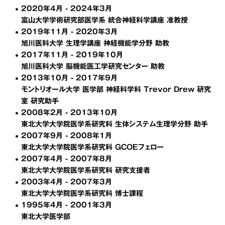
2020年4月 - 2024年3月
富山大学学術研究部医学系 統合神経科学講座 准教授
2019年11月 - 2020年3月
旭川医科大学 生理学講座 神経機能学分野 助教
2017年11月 - 2019年10月
旭川医科大学 脳機能医工学研究センター 助教
2013年10月 - 2017年9月
モントリオール大学 医学部 神経科学科 Trevor Drew 研究
室 研究助手
2008年2月 - 2013年10月
東北大学大学院医学系研究科 生体システム生理学分野 助手
2007年9月 - 2008年1月
東北大学大学院医学系研究科 GCOEフェロー
2007年4月 - 2007年8月
東北大学大学院医学系研究科 研究支援者
2003年4月 - 2007年3月
東北大学大学院医学系研究科 博士課程
1995年4月 - 2001年3月
東北大学医学部