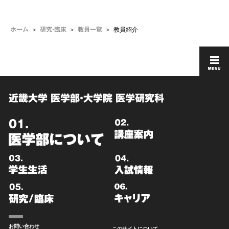
教員紹介
ホーム
研究・臨床
教員一覧
近畿大学 医学部・大学院 医学研究科
お問い合わせ
このサイトについて