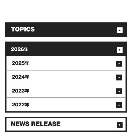
2026年
2025年
2024年
2023年
2022年