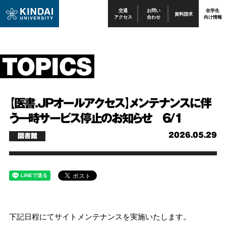
交通
お問い
在学生
資料請求
アクセス
合わせ
向け情報
【医書.JPオールアクセス】メンテナンスに伴
う一時サービス停止のお知らせ 6/1
2026.05.29
図書館
下記日程にてサイトメンテナンスを実施いたします。