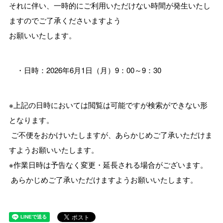
それに伴い、一時的にご利用いただけない時間が発生いたし
ますのでご了承くださいますよう
お願いいたします。
・日時：2026年6月1日（月）9：00～9：30
※上記の日時においては閲覧は可能ですが検索ができない形
となります。
ご不便をおかけいたしますが、あらかじめご了承いただけま
すようお願いいたします。
※作業日時は予告なく変更・延長される場合がございます。
あらかじめご了承いただけますようお願いいたします。