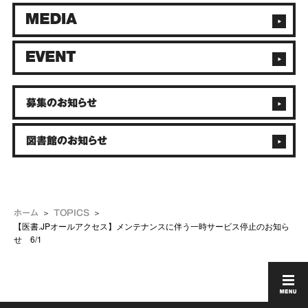
募集のお知らせ
図書館のお知らせ
ホーム
TOPICS
【医書.JPオールアクセス】メンテナンスに伴う一時サービス停止のお知ら
せ 6/1