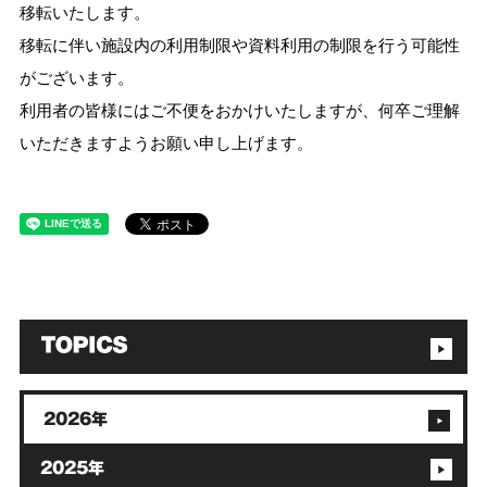
移転いたします。
移転に伴い施設内の利用制限や資料利用の制限を行う可能性
がございます。
利用者の皆様にはご不便をおかけいたしますが、何卒ご理解
いただきますようお願い申し上げます。
2026年
2025年