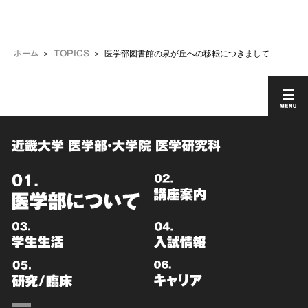
医学部図書館の泉が丘への移転につきまして
ホーム
TOPICS
近畿大学 医学部・大学院 医学研究科