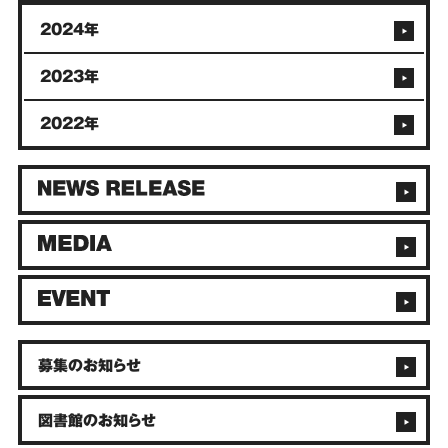
2024年
2023年
2022年
募集のお知らせ
図書館のお知らせ