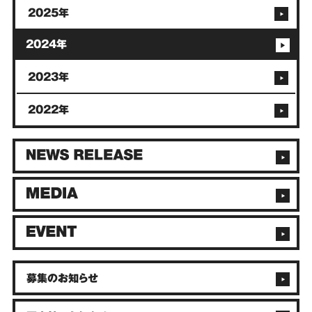
2025年
2024年
2023年
2022年
募集のお知らせ