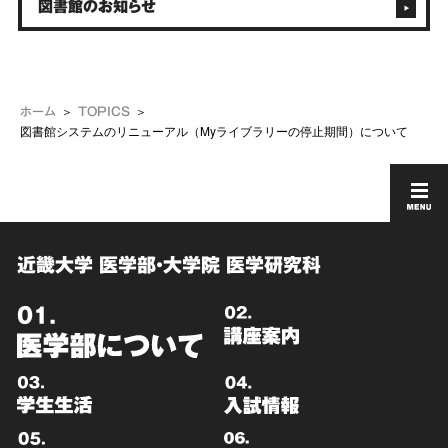
図書館のお知らせ
ホーム
TOPICS
図書館システムのリニューアル（Myライブラリーの停止期間）について
近畿大学 医学部・大学院 医学研究科