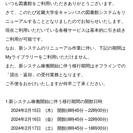
いつも図書館をご利用いただきありがとうございます。
さて、このたび近畿大学全キャンパスの図書館システムをリ
ニューアルすることとなりましたのでお知らせいたします。
現在ご利用いただいている各種サービスは基本的に引き続き
ご利用が可能です。
なお、新システムのリニューアル作業に伴い、下記の期間は
Myライブラリーをご利用いただけません。
また、新システム稼働開始に伴う移行期間はオフラインでの
「貸出・返却」の受付業務となります。
ご不便をおかけいたしますが何卒ご了承ください。
1.新システム稼働開始に伴う移行期間の開館日時
2024年2月15日 (木) 開館(8時45分～22時00分)
2024年2月16日 (金) 開館(8時45分～22時00分)
2024年2月17日 (土) 開館(8時45分～18時00分)