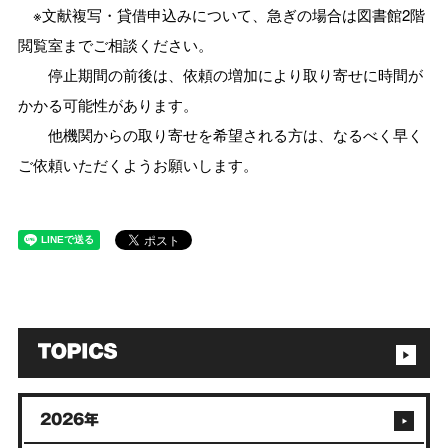
※文献複写・貸借申込みについて、急ぎの場合は図書館2階
閲覧室までご相談ください。
停止期間の前後は、依頼の増加により取り寄せに時間が
かかる可能性があります。
他機関からの取り寄せを希望される方は、なるべく早く
ご依頼いただくようお願いします。
2026年