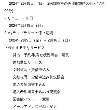
2024年2月18日 (日) 2階閲覧室のみ開館(9時00分～17時
00分)
2.リニューアル日
2024年2月19日（月）
3.Myライブラリーの停止期間
2024年2月9日（金）～ 2月18日（日）
・停止する主なサービス
貸出・予約/取寄せ状況照会、延長
返却通知サービス
文献複写・貸借申込み
文献複写・貸借申込み状況照会
購入希望図書申込み
購入希望図書申込み状況照会
図書館パスワード変更
メールアドレス登録・変更