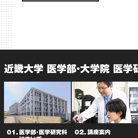
近畿大学 医学部・大学院 医学