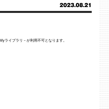
2023.08.21
ACとMyライブラリ－が利用不可となります。