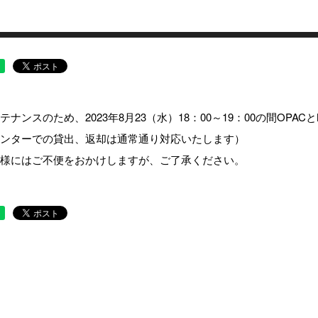
テナンスのため、2023年8月23（水）18：00～19：00の間OP
ンターでの貸出、返却は通常通り対応いたします）
様にはご不便をおかけしますが、ご了承ください。