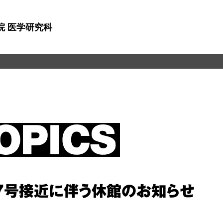
院 医学研究科
7号接近に伴う休館のお知らせ