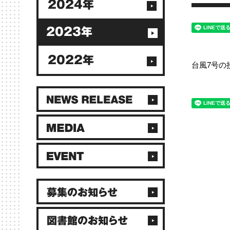
2024年
2023年
2022年
台風7号の
募集のお知らせ
図書館のお知らせ