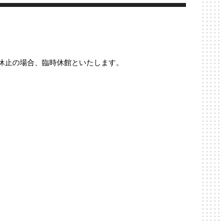
休止の場合、臨時休館といたします。