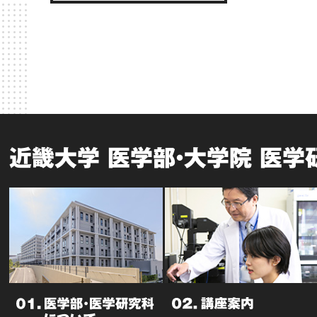
近畿大学 医学部・大学院 医学