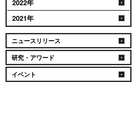
2022
年
2021
年
ニュースリリース
研究・アワード
イベント