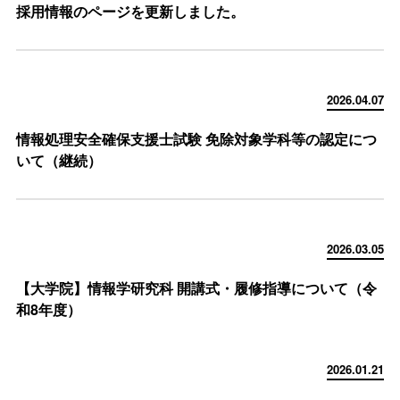
採用情報のページを更新しました。
2026.04.07
情報処理安全確保支援士試験 免除対象学科等の認定につ
いて（継続）
2026.03.05
【大学院】情報学研究科 開講式・履修指導について（令
和8年度）
2026.01.21