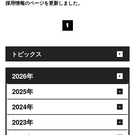
採用情報のページを更新しました。
1
トピックス
2026
年
2025
年
2024
年
2023
年