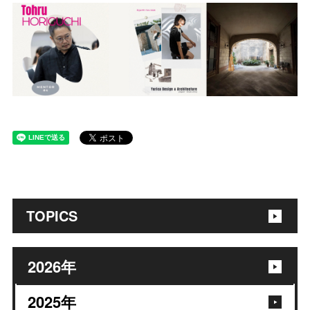
TOPICS
2026
年
2025
年