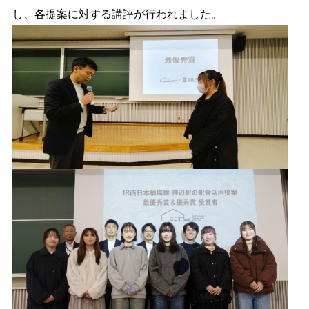
し、各提案に対する講評が行われました。