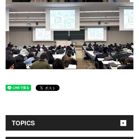
TOPICS