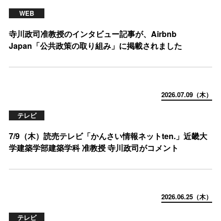
WEB
寺川政司准教授のインタビュー記事が、Airbnb
Japan「公共政策の取り組み」に掲載されました
2026.07.09（木）
テレビ
7/9（木）読売テレビ「かんさい情報ネットten.」近畿大
学建築学部建築学科 准教授 寺川政司がコメント
2026.06.25（木）
テレビ