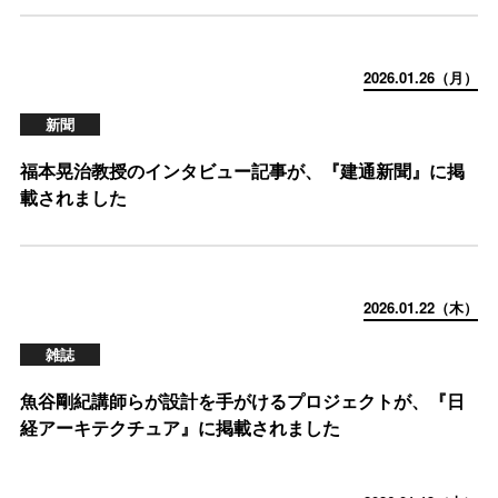
2026.01.26（月）
新聞
福本晃治教授のインタビュー記事が、『建通新聞』に掲
載されました
2026.01.22（木）
雑誌
魚谷剛紀講師らが設計を手がけるプロジェクトが、『日
経アーキテクチュア』に掲載されました