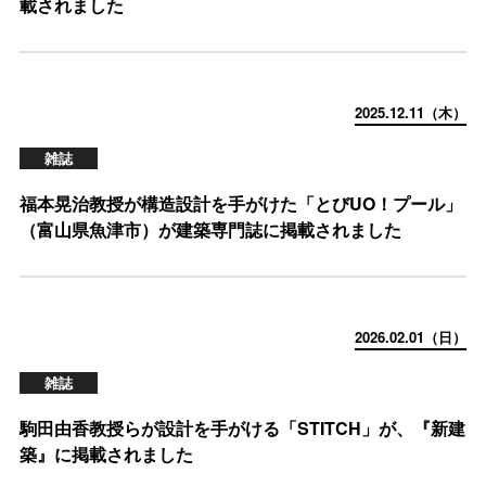
載されました
2025.12.11（木）
雑誌
福本晃治教授が構造設計を手がけた「とびUO！プール」
（富山県魚津市）が建築専門誌に掲載されました
2026.02.01（日）
雑誌
駒田由香教授らが設計を手がける「STITCH」が、『新建
築』に掲載されました