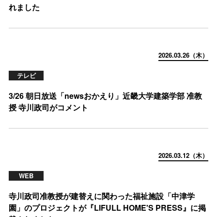
れました
2026.03.26（木）
テレビ
3/26 朝日放送「newsおかえり」近畿大学建築学部 准教
授 寺川政司がコメント
2026.03.12（木）
WEB
寺川政司准教授が建替えに関わった福祉施設「中津学
園」のプロジェクトが『LIFULL HOME'S PRESS』に掲