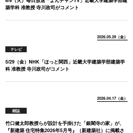
6/9（火）毎日放送「よんチャンTV」近畿大学建築学部建
築学科 准教授 寺川政司がコメント
2026.05.29（金）
テレビ
5/29（金）NHK「ほっと関西」近畿大学建築学部建築学
科 准教授 寺川政司がコメント
2026.04.17（金）
雑誌
竹口健太郎教授らが設計を手掛けた「銀閣寺の家」が、
『新建築 住宅特集2026年5月号』（新建築社）に掲載さ