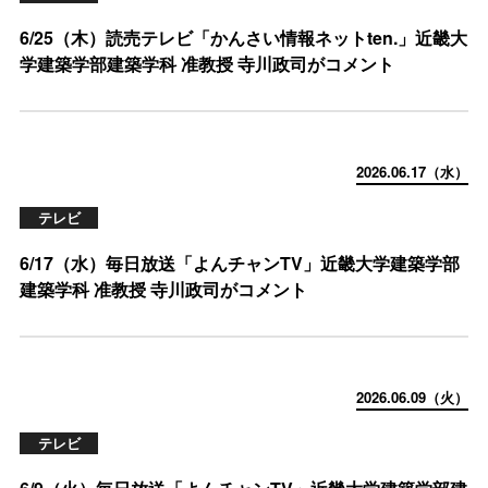
6/25（木）読売テレビ「かんさい情報ネットten.」近畿大
学建築学部建築学科 准教授 寺川政司がコメント
2026.06.17（水）
テレビ
6/17（水）毎日放送「よんチャンTV」近畿大学建築学部
建築学科 准教授 寺川政司がコメント
2026.06.09（火）
テレビ