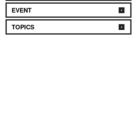
EVENT
TOPICS