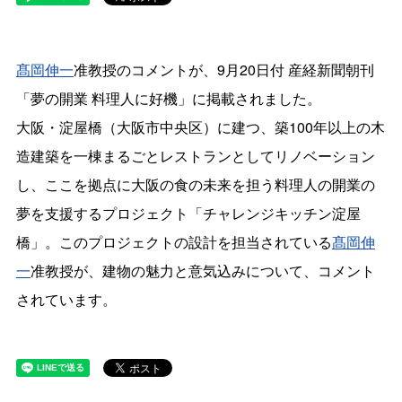
髙岡伸一
准教授のコメントが、9月20日付 産経新聞朝刊
「夢の開業 料理人に好機」に掲載されました。
大阪・淀屋橋（大阪市中央区）に建つ、築100年以上の木
造建築を一棟まるごとレストランとしてリノベーション
し、ここを拠点に大阪の食の未来を担う料理人の開業の
夢を支援するプロジェクト「チャレンジキッチン淀屋
橋」。このプロジェクトの設計を担当されている
髙岡伸
一
准教授が、建物の魅力と意気込みについて、コメント
されています。