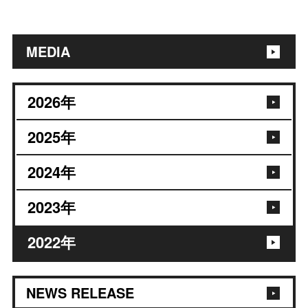
MEDIA
2026
年
2025
年
2024
年
2023
年
2022
年
NEWS RELEASE