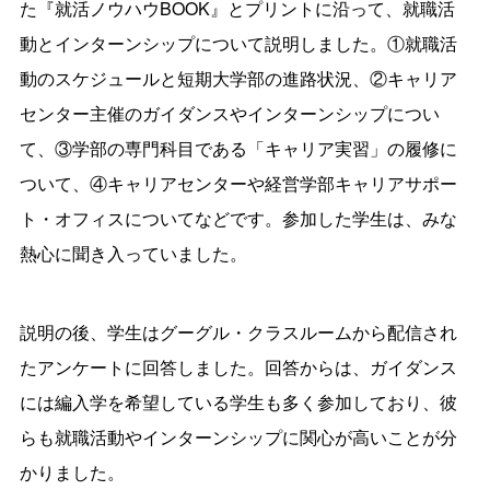
た『就活ノウハウBOOK』とプリントに沿って、就職活
動とインターンシップについて説明しました。①就職活
動のスケジュールと短期大学部の進路状況、②キャリア
センター主催のガイダンスやインターンシップについ
て、③学部の専門科目である「キャリア実習」の履修に
ついて、④キャリアセンターや経営学部キャリアサポー
ト・オフィスについてなどです。参加した学生は、みな
熱心に聞き入っていました。
説明の後、学生はグーグル・クラスルームから配信され
たアンケートに回答しました。回答からは、ガイダンス
には編入学を希望している学生も多く参加しており、彼
らも就職活動やインターンシップに関心が高いことが分
かりました。