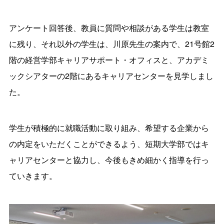
アンケート回答後、教員に質問や相談がある学生は教室
に残り、それ以外の学生は、川原先生の案内で、21号館2
階の経営学部キャリアサポート・オフィスと、アカデミ
ックシアターの2階にあるキャリアセンターを見学しまし
た。
学生が積極的に就職活動に取り組み、希望する企業から
の内定をいただくことができるよう、短期大学部ではキ
ャリアセンターと協力し、今後もきめ細かく指導を行っ
ていきます。