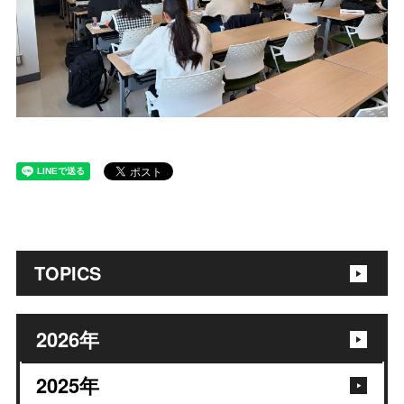
TOPICS
2026
年
2025
年