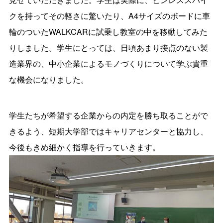
クを持ってその軽さに驚いたり、A4サイズのボードに車
輪のついたWALKCARに試乗し教室の中を移動してみた
りしました。学生にとっては、日頃あまり接点のない製
造業界の、中小企業によるモノづくりについて学ぶ貴重
な機会になりました。
学生たちが希望する企業からの内定を勝ち取ることがで
きるよう、短期大学部ではキャリアセンターと協力し、
今後もきめ細かく指導を行っていきます。