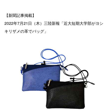
【新聞記事掲載】
2022年7月21日（木）三陸新報「近大短期大学部がヨシ
キリザメの革でバッグ」