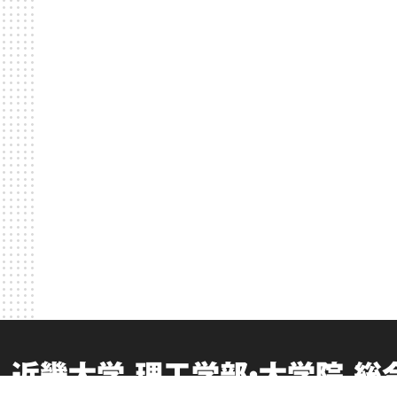
近畿大学 理工学部・大学院 