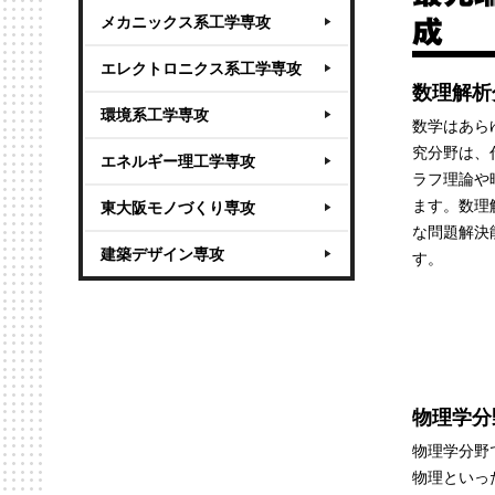
メカニックス系工学専攻
成
エレクトロニクス系工学専攻
数理解析
環境系工学専攻
数学はあら
究分野は、
エネルギー理工学専攻
ラフ理論や
ます。数理
東大阪モノづくり専攻
な問題解決
建築デザイン専攻
す。
物理学分
物理学分野
物理といっ