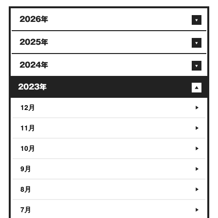
2026年
2025年
2024年
2023年
12月
11月
10月
9月
8月
7月