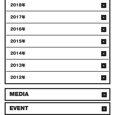
2018年
2017年
2016年
2015年
2014年
2013年
2012年