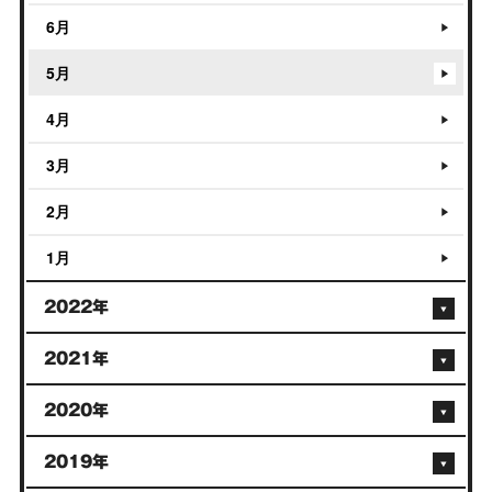
6月
5月
4月
3月
2月
1月
2022年
2021年
2020年
2019年