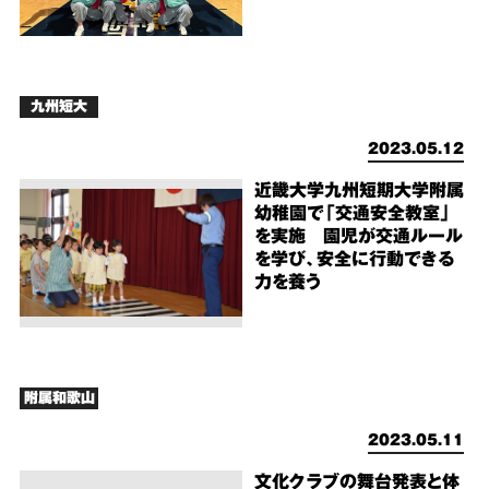
九州短大
2023.05.12
近畿大学九州短期大学附属
幼稚園で「交通安全教室」
を実施 園児が交通ルール
を学び、安全に行動できる
力を養う
附属和歌山
2023.05.11
文化クラブの舞台発表と体