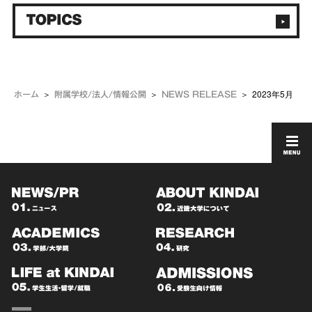
2023年5月
ホーム
附属学校/法人/情報公開
NEWS RELEASE