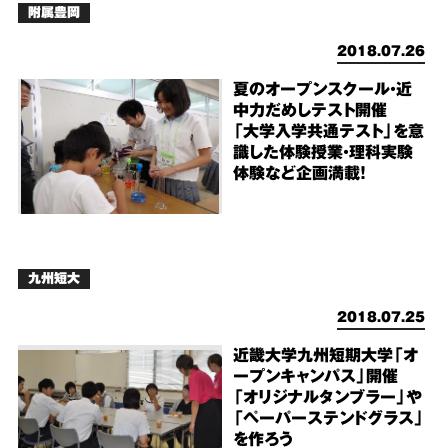
附属豊岡
2018.07.26
夏のオープンスクール・近
中力だめしテスト開催
「大学入学共通テスト」を意
識した体験授業・理科実験
体験など企画満載！
九州短大
2018.07.25
近畿大学九州短期大学「オ
ープンキャンパス」開催
「オリジナルタンブラー」や
「ペーパーステンドグラス」
を作ろう