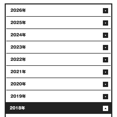
2026年
2025年
2024年
2023年
2022年
2021年
2020年
2019年
2018年