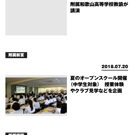
附属和歌山高等学校教諭が
講演
附属新宮
2018.07.20
夏のオープンスクール開催
（中学生対象） 授業体験
やクラブ見学などを企画