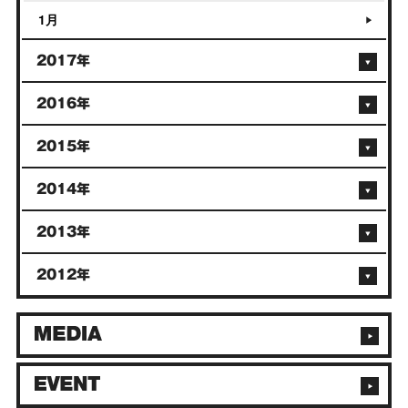
1月
2017年
2016年
2015年
2014年
2013年
2012年