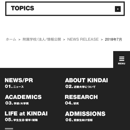
2018年7月
ホーム
附属学校/法人/情報公開
NEWS RELEASE