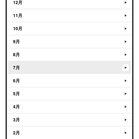
12月
11月
10月
9月
8月
7月
6月
5月
4月
3月
2月