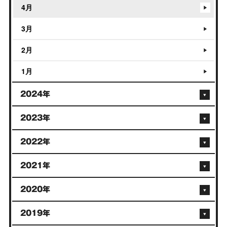
4月
3月
2月
1月
2024年
2023年
2022年
2021年
2020年
2019年