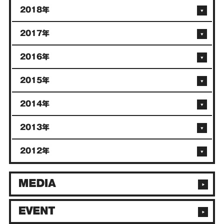
2018年
2017年
2016年
2015年
2014年
2013年
2012年