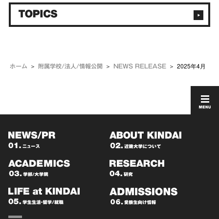
2025年4月
ホーム
附属学校/法人/情報公開
NEWS RELEASE