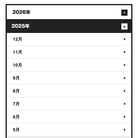
2026年
2025年
12月
11月
10月
9月
8月
7月
6月
5月