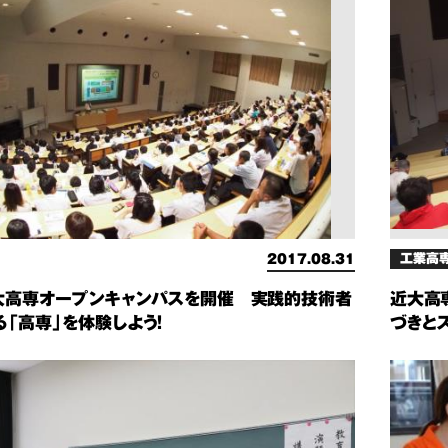
工業高
2017.08.31
大高専オープンキャンパスを開催 実践的技術者
近大高
「高専」を体験しよう！
づきと