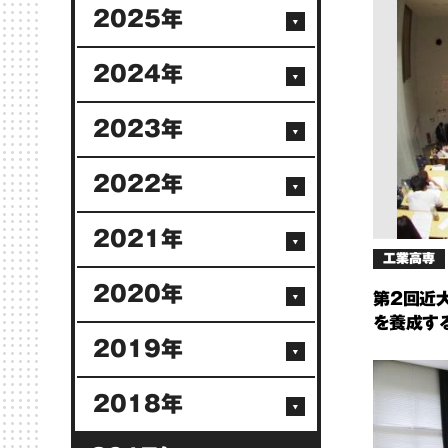
2025年
2024年
2023年
2022年
2021年
工業高専
2020年
第2回近
を養成する
2019年
2018年