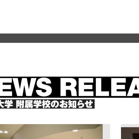
大学
附属学校のお知らせ