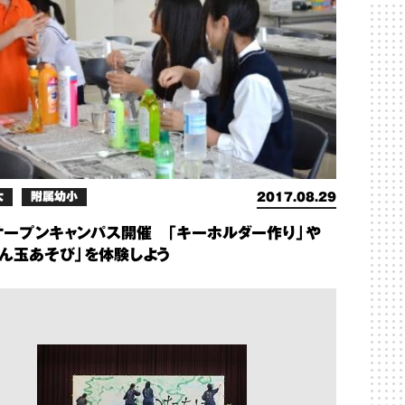
大
附属幼小
2017.08.29
オープンキャンパス開催 「キーホルダー作り」や
ぼん玉あそび」を体験しよう