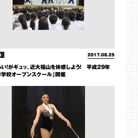
山
2017.08.25
ろい！がギュッ。近大福山を体感しよう！ 平成29年
等学校オープンスクール」開催