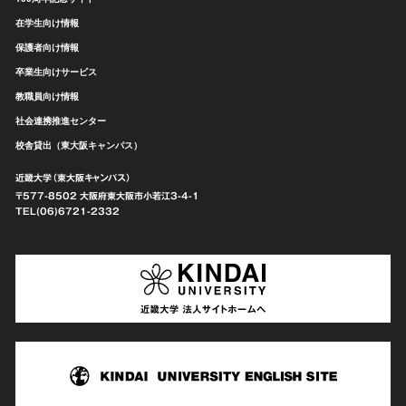
在学生向け情報
保護者向け情報
卒業生向けサービス
教職員向け情報
社会連携推進センター
校舎貸出（東大阪キャンパス）
近畿大学（東大阪キャンパス）
〒577-8502 大阪府東大阪市
小若江3-4-1
TEL(06)6721-2332