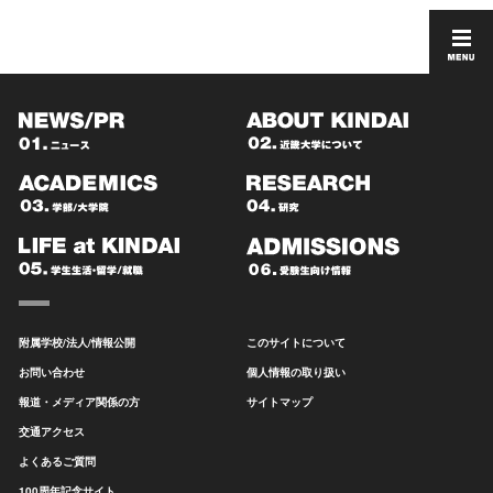
附属学校/法人/情報公開
このサイトについて
お問い合わせ
個人情報の取り扱い
報道・メディア関係の方
サイトマップ
交通アクセス
よくあるご質問
100周年記念サイト