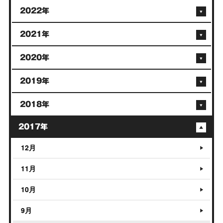
2022年
2021年
2020年
2019年
2018年
2017年
12月
11月
10月
9月