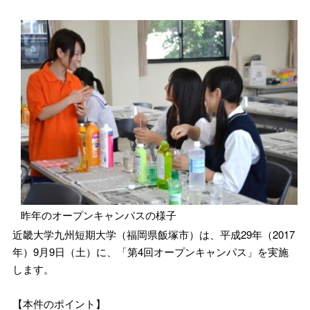
昨年のオープンキャンパスの様子
近畿大学九州短期大学（福岡県飯塚市）は、平成29年（2017
年）9月9日（土）に、「第4回オープンキャンパス」を実施
します。
【本件のポイント】