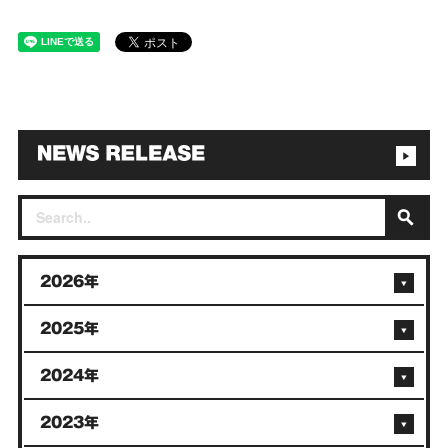
2026年
2025年
2024年
2023年