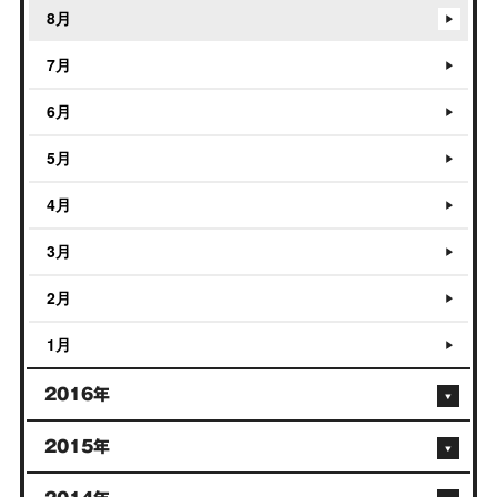
8月
7月
6月
5月
4月
3月
2月
1月
2016年
2015年