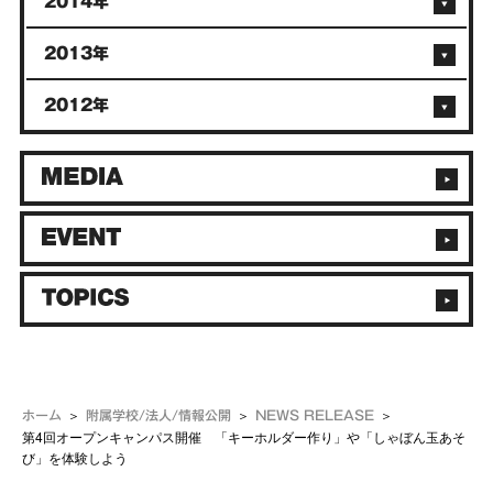
2014年
2013年
2012年
ホーム
附属学校/法人/情報公開
NEWS RELEASE
第4回オープンキャンパス開催 「キーホルダー作り」や「しゃぼん玉あそ
び」を体験しよう