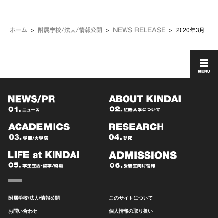
2020年3月
ホーム
附属学校/法人/情報公開
NEWS RELEASE
附属学校/法人/情報公開
このサイトについて
お問い合わせ
個人情報の取り扱い