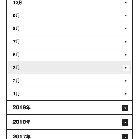
10月
9月
8月
7月
5月
3月
2月
1月
2019年
2018年
2017年