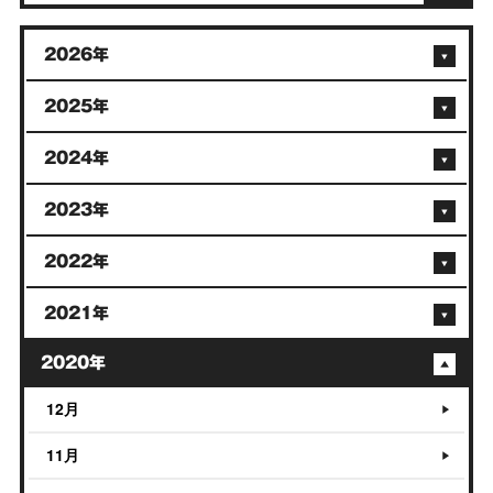
2026年
2025年
2024年
2023年
2022年
2021年
2020年
12月
11月