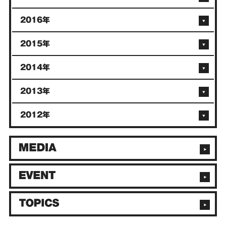
2016年
2015年
2014年
2013年
2012年