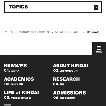
2019年4月
ホーム
附属学校/法人/情報公開
NEWS RELEASE