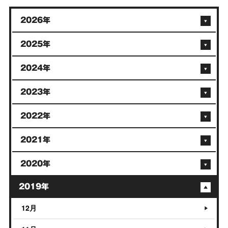
2026年
2025年
2024年
2023年
2022年
2021年
2020年
2019年
12月