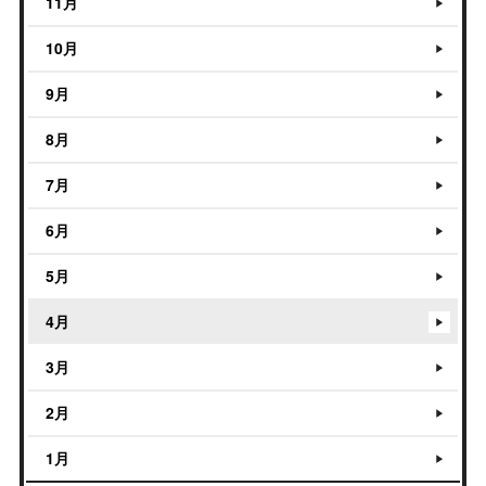
11月
10月
9月
8月
7月
6月
5月
4月
3月
2月
1月