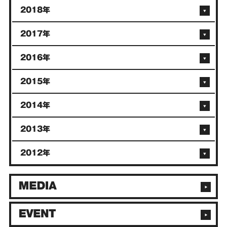
2018年
2017年
2016年
2015年
2014年
2013年
2012年