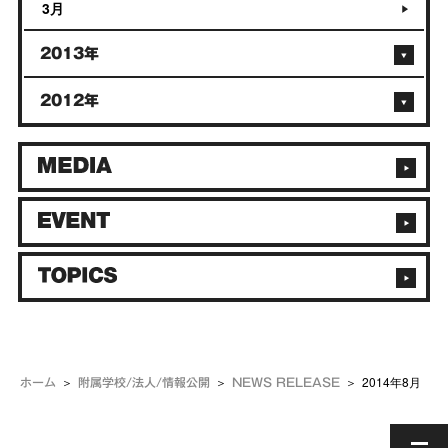
3月
2013年
2012年
2014年8月
ホーム
附属学校/法人/情報公開
NEWS RELEASE