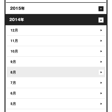
2015年
2014年
12月
11月
10月
9月
8月
7月
6月
5月