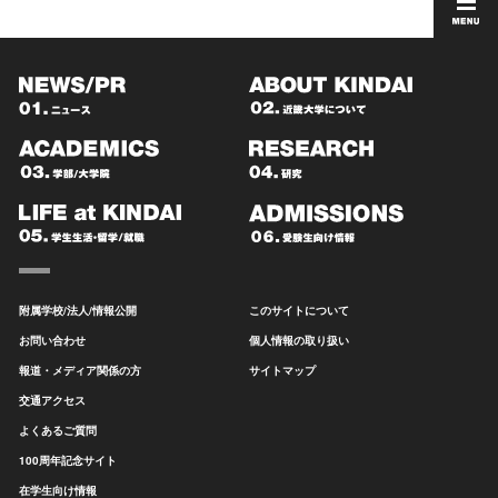
附属学校/法人/情報公開
このサイトについて
お問い合わせ
個人情報の取り扱い
報道・メディア関係の方
サイトマップ
交通アクセス
よくあるご質問
100周年記念サイト
在学生向け情報