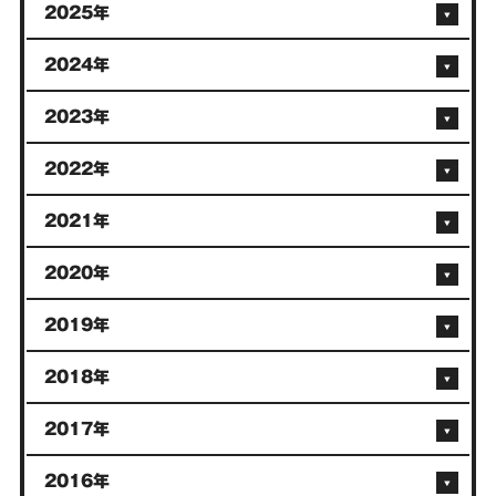
2025年
2024年
2023年
2022年
2021年
2020年
2019年
2018年
2017年
2016年