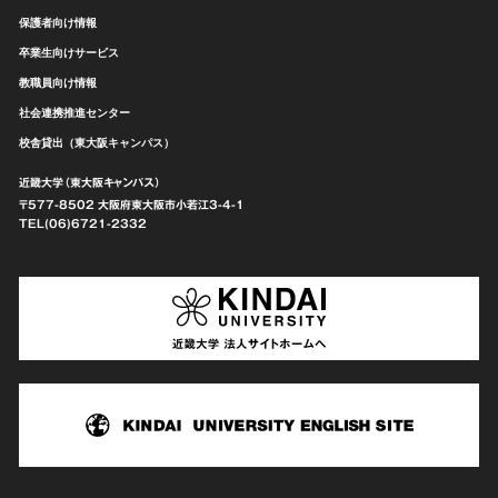
保護者向け情報
卒業生向けサービス
教職員向け情報
社会連携推進センター
校舎貸出（東大阪キャンパス）
近畿大学（東大阪キャンパス）
〒577-8502 大阪府東大阪市
小若江3-4-1
TEL(06)6721-2332