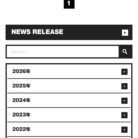
1
2026年
2025年
2024年
2023年
2022年