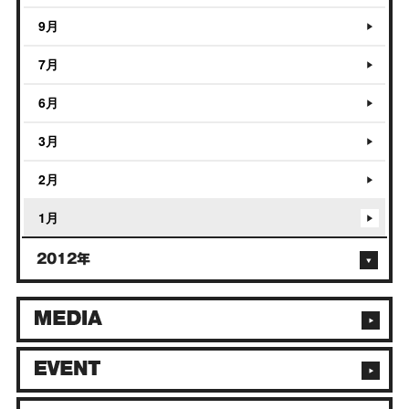
9月
7月
6月
3月
2月
1月
2012年