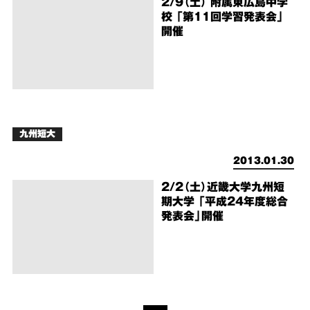
2/9（土） 附属東広島中学
校 「第11回学習発表会」
開催
九州短大
2013.01.30
2/2（土）近畿大学九州短
期大学 「平成24年度総合
発表会」開催