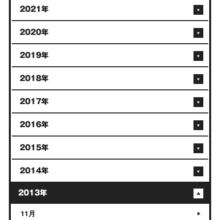
2021年
2020年
2019年
2018年
2017年
2016年
2015年
2014年
2013年
11月