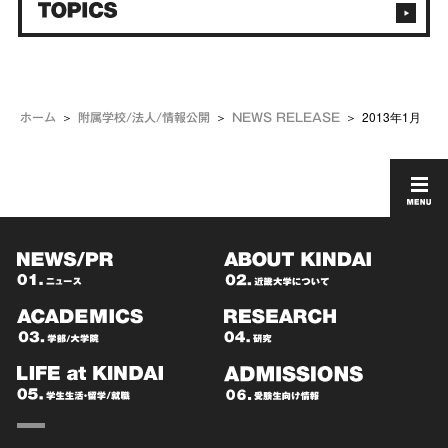
2013年1月
ホーム
附属学校/法人/情報公開
NEWS RELEASE