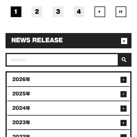
1
2
3
4
2026年
2025年
2024年
2023年
2022年