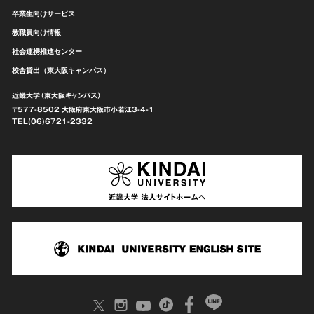
卒業生向けサービス
教職員向け情報
社会連携推進センター
校舎貸出（東大阪キャンパス）
近畿大学（東大阪キャンパス）
〒577-8502 大阪府東大阪市
小若江3-4-1
TEL(06)6721-2332