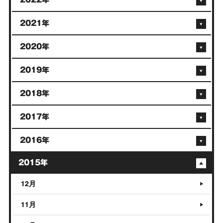
2021年
2020年
2019年
2018年
2017年
2016年
2015年
12月
11月