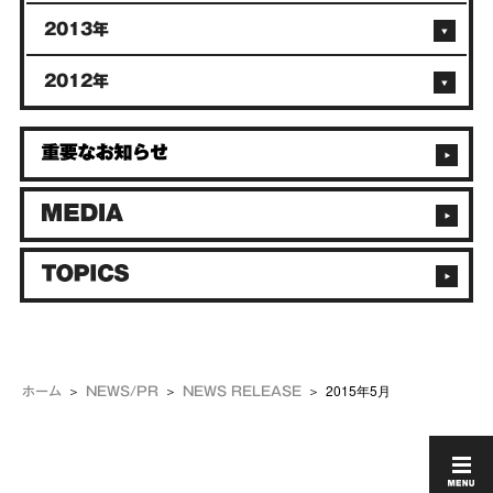
2013年
2012年
2015年5月
ホーム
NEWS/PR
NEWS RELEASE