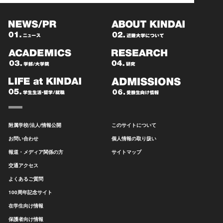
附属学校/法人/情報公開
このサイトについて
お問い合わせ
個人情報の取り扱い
報道・メディア関係の方
サイトマップ
交通アクセス
よくあるご質問
100周年記念サイト
在学生向け情報
保護者向け情報