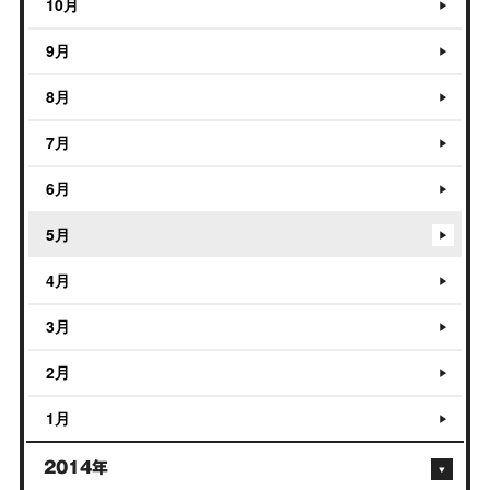
10月
9月
8月
7月
6月
5月
4月
3月
2月
1月
2014年