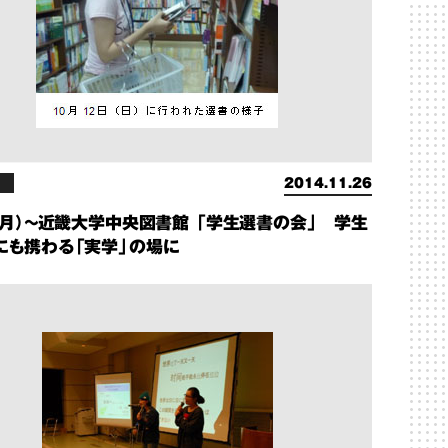
2014.11.26
1（月）～近畿大学中央図書館 「学生選書の会」 学生
にも携わる「実学」の場に