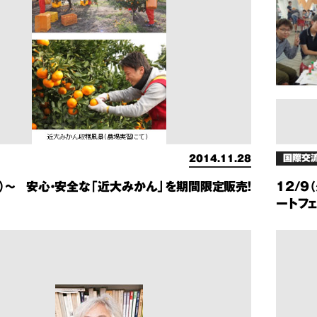
国際交
2014.11.28
火）～ 安心・安全な「近大みかん」を期間限定販売！
12/9
ートフェ