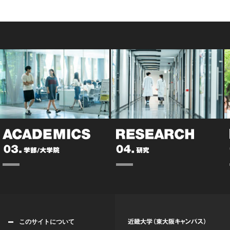
このサイトについて
近畿大学（東大阪キャンパス）