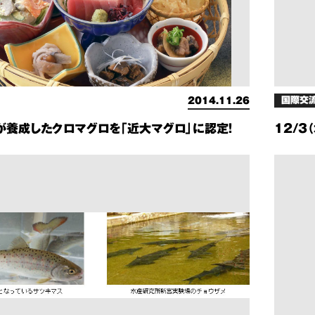
国際交
2014.11.26
が養成したクロマグロを「近大マグロ」に認定！
12/