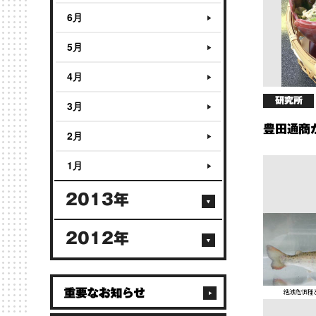
6月
5月
4月
研究所
3月
豊田通商
2月
1月
2013年
2012年