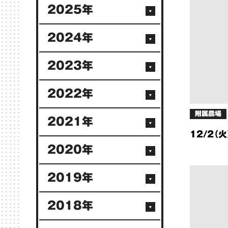
2025年
2024年
2023年
2022年
附属農場
2021年
12/2（
2020年
2019年
2018年