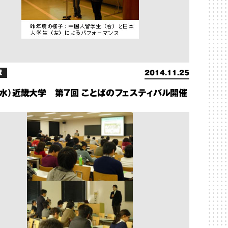
流
2014.11.25
3（水）近畿大学 第７回 ことばのフェスティバル開催