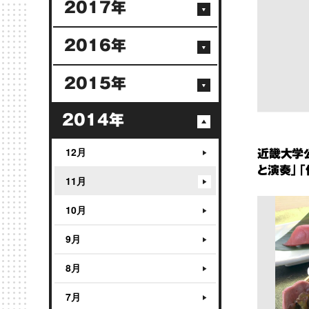
2017年
2016年
2015年
2014年
12月
近畿大学
と演奏」「
11月
10月
9月
8月
7月