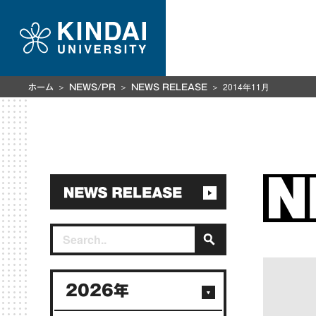
2014年11月
ホーム
NEWS/PR
NEWS RELEASE
2026年