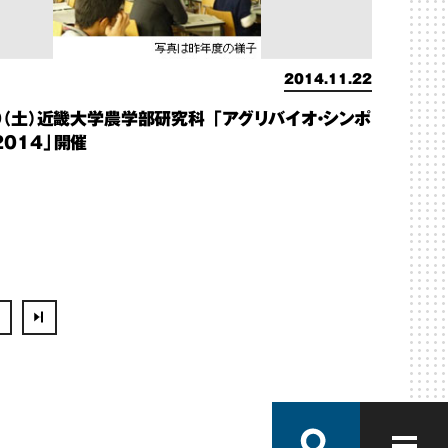
2014.11.22
9（土）近畿大学農学部研究科 「アグリバイオ・シンポ
2014」開催