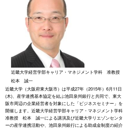
近畿大学経営学部キャリア・マネジメント学科 准教授
松本 誠一
近畿大学（大阪府東大阪市）は平成27年（2015年）6月11日
(木)、産学連携基本協定を結ぶ池田泉州銀行と共同で、東大
阪市周辺の企業経営者を対象にした「ビジネスセミナー」を
開催します。近畿大学経営学部キャリア・マネジメント学科
准教授 松本 誠一による講演及び近畿大学リエゾンセンタ
ーの産学連携活動や、池田泉州銀行による助成金制度の紹介