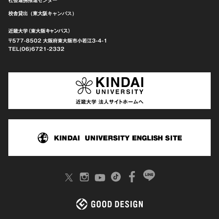
社会連携推進センター
校舎貸出（東大阪キャンパス）
近畿大学（東大阪キャンパス）
〒577-8502 大阪府東大阪市
小若江3-4-1
TEL(06)6721-2332