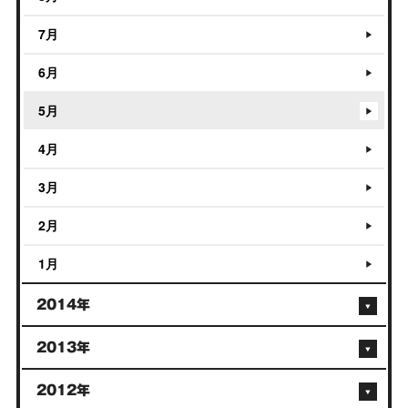
7月
6月
5月
4月
3月
2月
1月
2014年
2013年
2012年