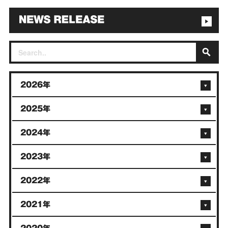
2026年
2025年
2024年
2023年
2022年
2021年