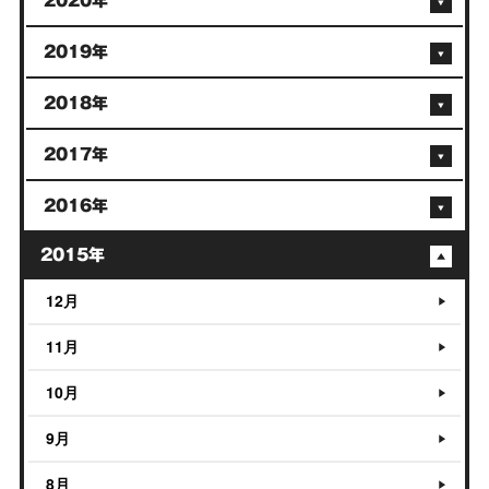
2020年
2019年
2018年
2017年
2016年
2015年
12月
11月
10月
9月
8月