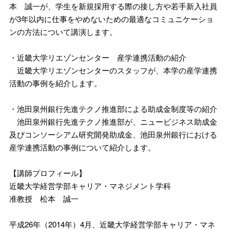
本 誠一が、学生を新規採用する際の接し方や若手新入社員
が3年以内に仕事をやめないための最適なコミュニケーショ
ンの方法について講演します。
・近畿大学リエゾンセンター 産学連携活動の紹介
近畿大学リエゾンセンターのスタッフが、本学の産学連携
活動の事例を紹介します。
・池田泉州銀行先進テクノ推進部による助成金制度等の紹介
池田泉州銀行先進テクノ推進部が、ニュービジネス助成金
及びコンソーシアム研究開発助成金、池田泉州銀行における
産学連携活動の事例について紹介します。
【講師プロフィール】
近畿大学経営学部キャリア・マネジメント学科
准教授 松本 誠一
平成26年（2014年）4月、近畿大学経営学部キャリア・マネ