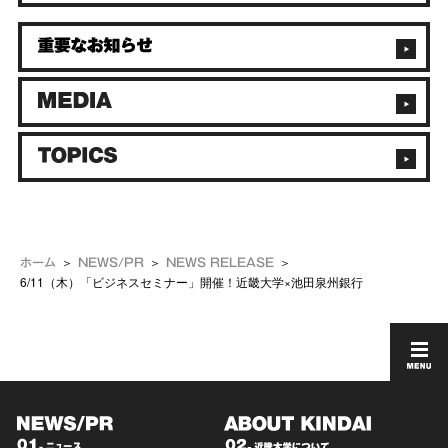
ホーム
NEWS/PR
NEWS RELEASE
6/11（木）「ビジネスセミナー」開催！近畿大学×池田泉州銀行