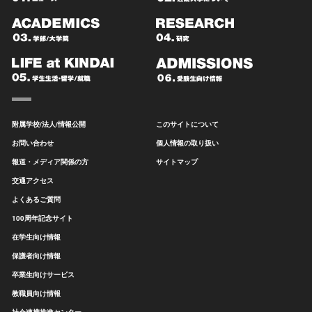
附属学校/法人/情報公開
このサイトについて
お問い合わせ
個人情報の取り扱い
報道・メディア関係の方
サイトマップ
交通アクセス
よくあるご質問
100周年記念サイト
在学生向け情報
保護者向け情報
卒業生向けサービス
教職員向け情報