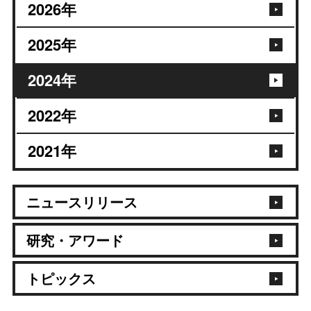
2026
年
2025
年
2024
年
2022
年
2021
年
ニュースリリース
研究・アワード
トピックス