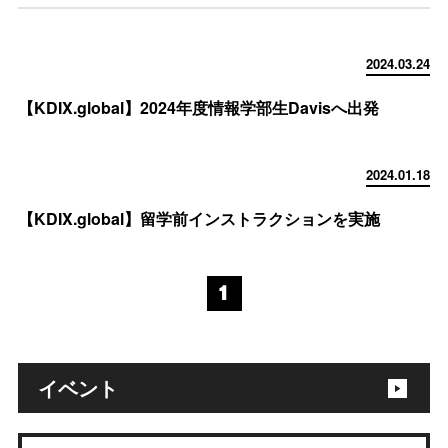
2024.03.24
【KDIX.global】2024年度情報学部生Davisへ出発
2024.01.18
【KDIX.global】留学前インストラクションを実施
1
イベント