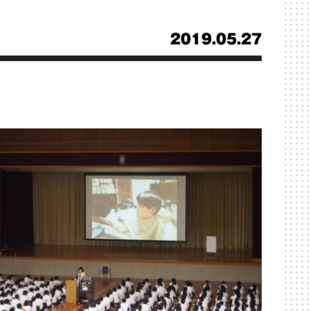
2019.05.27