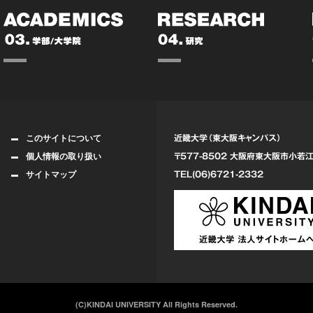
このサイトについて
近畿大学（東大阪キャンパス）
個人情報の取り扱い
〒577-8502 大阪府東大阪市
小若江
サイトマップ
TEL(06)6721-2332
(C)KINDAI UNIVERSITY All Rights Reserved.