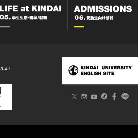
3-4-1