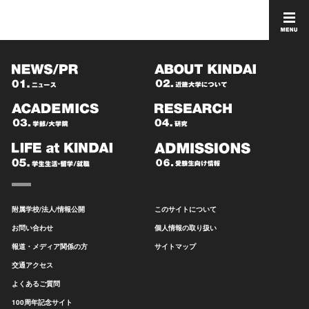
附属学校/法人/情報公開
このサイトについて
お問い合わせ
個人情報の取り扱い
報道・メディア関係の方
サイトマップ
交通アクセス
よくあるご質問
100周年記念サイト