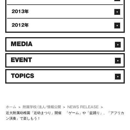
2013年
2012年
ホーム
附属学校/法人/情報公開
NEWS RELEASE
近大附属幼稚園「近幼まつり」開催 「ゲーム」や「盆踊り」、「アフリカ
ン演奏」で楽しもう！