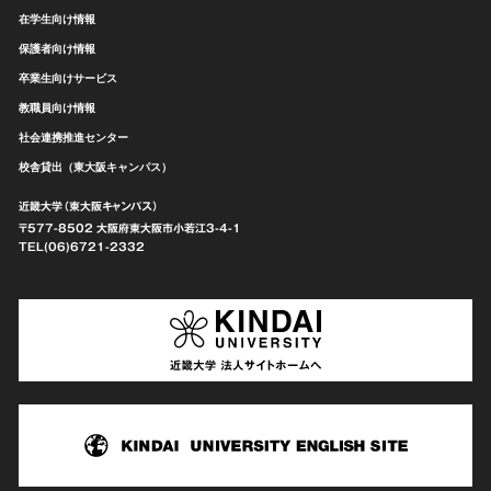
在学生向け情報
保護者向け情報
卒業生向けサービス
教職員向け情報
社会連携推進センター
校舎貸出（東大阪キャンパス）
近畿大学（東大阪キャンパス）
〒577-8502 大阪府東大阪市
小若江3-4-1
TEL(06)6721-2332