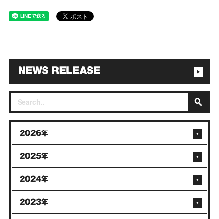
2026年
2025年
2024年
2023年