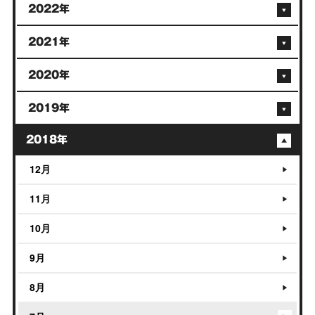
2022年
2021年
2020年
2019年
2018年
12月
11月
10月
9月
8月