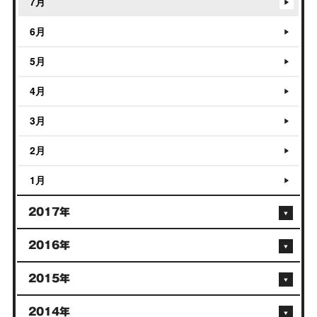
7月
6月
5月
4月
3月
2月
1月
2017年
2016年
2015年
2014年