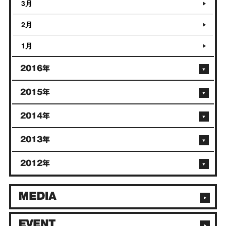
3月
2月
1月
2016年
2015年
2014年
2013年
2012年