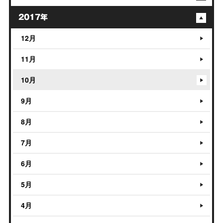
2017年
12月
11月
10月
9月
8月
7月
6月
5月
4月