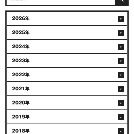
2026年
2025年
2024年
2023年
2022年
2021年
2020年
2019年
2018年